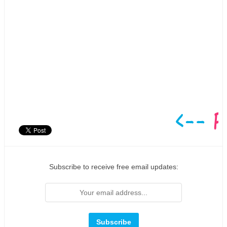
Subscribe to receive free email updates: