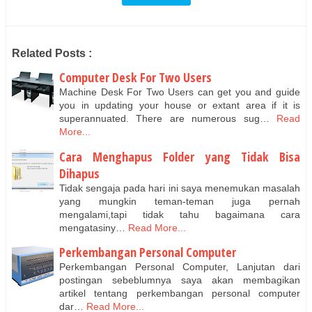
Related Posts :
Computer Desk For Two Users
Machine Desk For Two Users can get you and guide
you in updating your house or extant area if it is
superannuated. There are numerous sug…
Read
More...
Cara Menghapus Folder yang Tidak Bisa
Dihapus
Tidak sengaja pada hari ini saya menemukan masalah
yang mungkin teman-teman juga pernah
mengalami,tapi tidak tahu bagaimana cara
mengatasiny…
Read More...
Perkembangan Personal Computer
Perkembangan Personal Computer, Lanjutan dari
postingan sebeblumnya saya akan membagikan
artikel tentang perkembangan personal computer
dar…
Read More...