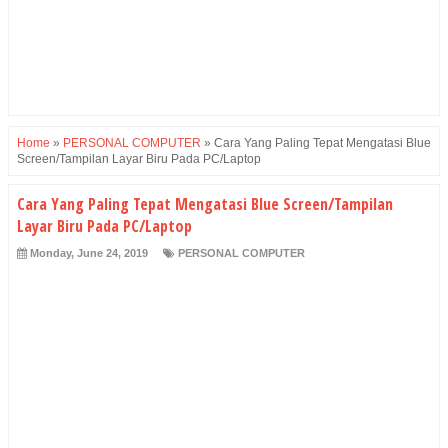
Home
»
PERSONAL COMPUTER
»
Cara Yang Paling Tepat Mengatasi Blue
Screen/Tampilan Layar Biru Pada PC/Laptop
Cara Yang Paling Tepat Mengatasi Blue Screen/Tampilan
Layar Biru Pada PC/Laptop
Monday, June 24, 2019
PERSONAL COMPUTER