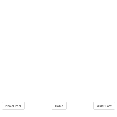
Newer Post
Home
Older Post