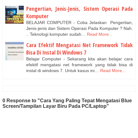
Pengertian, Jenis-Jenis, Sistem Operasi Pada
Komputer
BELAJAR COMPUTER - Coba Jelaskan Pengertian,
Jenis-jenis dan Sistem Operasi Pada Komputer ? Nah.
.. Teknologi komputer sudah…
Read More...
Cara Efektif Mengatasi Net Framework Tidak
Bisa Di Instal Di Windows 7
Belajar Computer - Sekarang kita akan belajar cara
efektif mengatasi net framework yang tidak bisa di
instal di windows 7. Untuk kasus ini…
Read More...
0 Response to "Cara Yang Paling Tepat Mengatasi Blue
Screen/Tampilan Layar Biru Pada PC/Laptop"