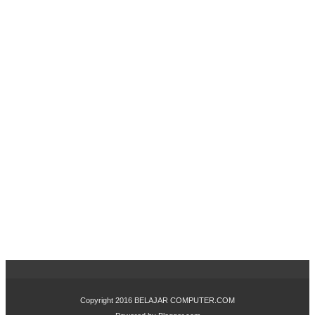
Copyright 2016
BELAJAR COMPUTER.COM